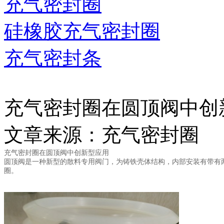
充气密封圈
硅橡胶充气密封圈
充气密封条
充气密封圈在圆顶阀中创
文章来源：充气密封圈
充气密封圈在圆顶阀中创新型应用
圆顶阀是一种新型的散料专用阀门，为铸铁壳体结构，内部安装有带有
圈。