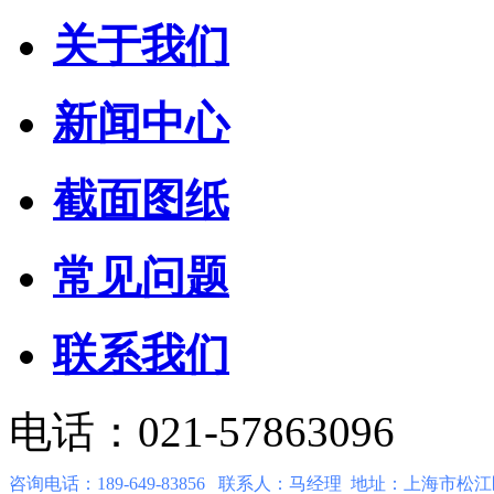
关于我们
新闻中心
截面图纸
常见问题
联系我们
电话：021-57863096
咨询电话：189-649-83856 联系人：马经理 地址：上海