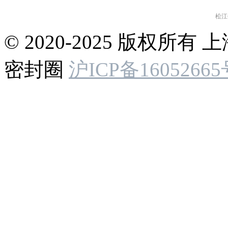
© 2020-2025 版权
密封圈
沪ICP备16052665