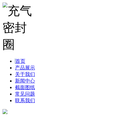
首页
产品展示
关于我们
新闻中心
截面图纸
常见问题
联系我们