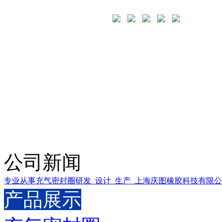
公司新闻
专业从事充气密封圈研发_设计_生产_上海庆图橡胶科技有限
产品展示