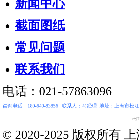
新闻中心
截面图纸
常见问题
联系我们
电话：021-57863096
咨询电话：189-649-83856 联系人：马经理 地址：上海
© 2020-2025 版权