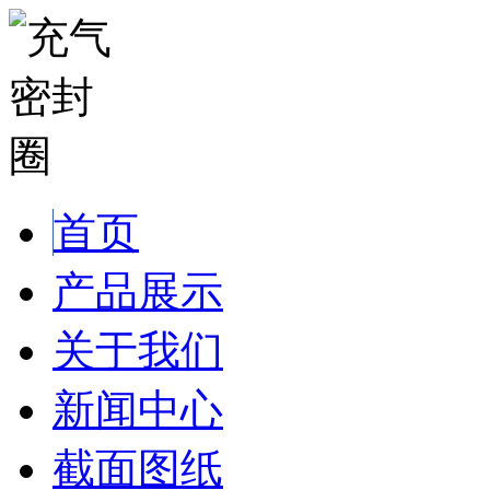
首页
产品展示
关于我们
新闻中心
截面图纸