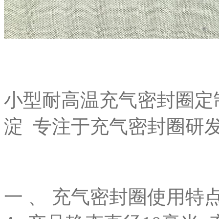
小型耐高温充气密封圈定
淀 专注于充气密封圈研
一 、 充气密封圈使用特