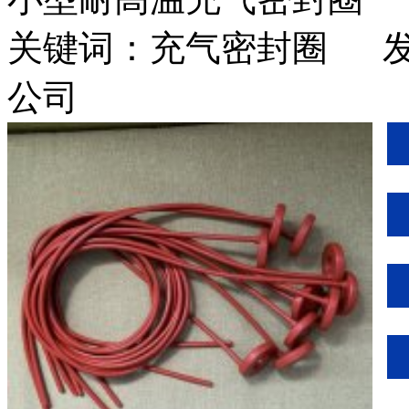
关键词：充气密封圈 发
公司