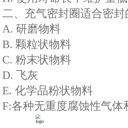
二、充气密封圈适合密封
A. 研磨物料
B. 颗粒状物料
C. 粉末状物料
D. 飞灰
E. 化学品粉状物料
F:各种无重度腐蚀性气体