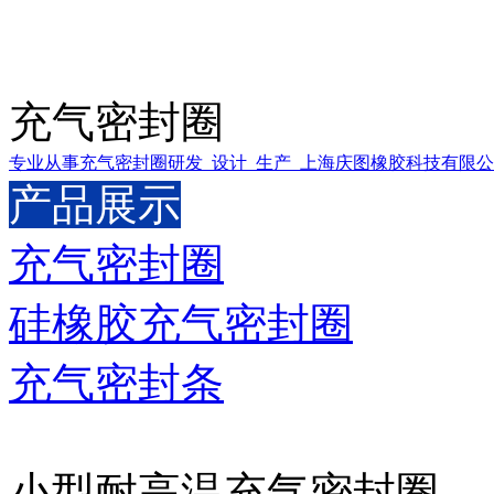
充气密封圈
专业从事充气密封圈研发_设计_生产_上海庆图橡胶科技有限
产品展示
充气密封圈
硅橡胶充气密封圈
充气密封条
小型耐高温充气密封圈