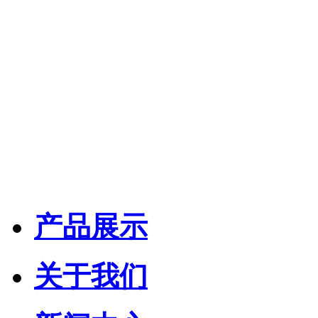
产品展示
关于我们