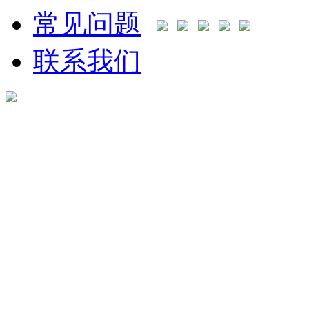
常见问题
联系我们